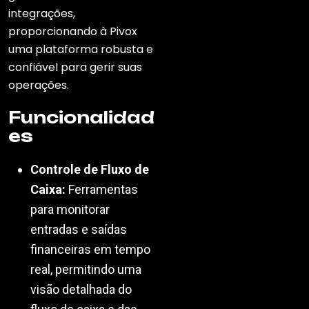
integrações,
proporcionando à Pivox
uma plataforma robusta e
confiável para gerir suas
operações.
Funcionalidad
es
Controle de Fluxo de
Caixa:
Ferramentas
para monitorar
entradas e saídas
financeiras em tempo
real, permitindo uma
visão detalhada do