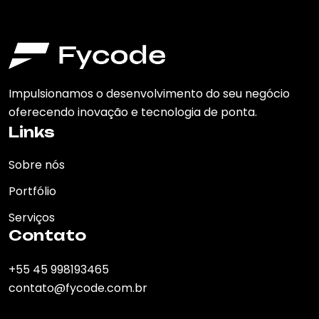
Impulsionamos o desenvolvimento do seu negócio
oferecendo inovação e tecnologia de ponta.
Links
Sobre nós
Portfólio
Serviços
Contato
+55 45 998193465
contato@fycode.com.br