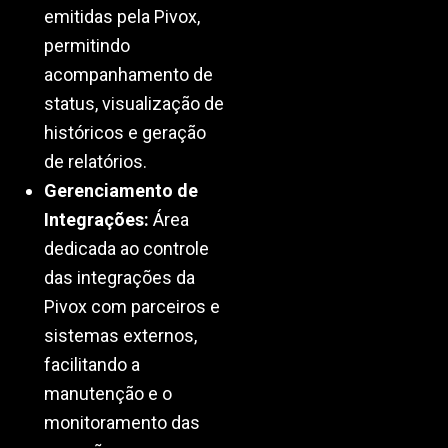
emitidas pela Pivox,
permitindo
acompanhamento de
status, visualização de
históricos e geração
de relatórios.
Gerenciamento de
Integrações:
Área
dedicada ao controle
das integrações da
Pivox com parceiros e
sistemas externos,
facilitando a
manutenção e o
monitoramento das