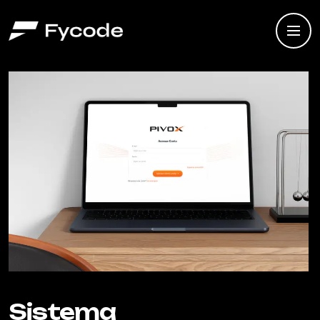
Sistema