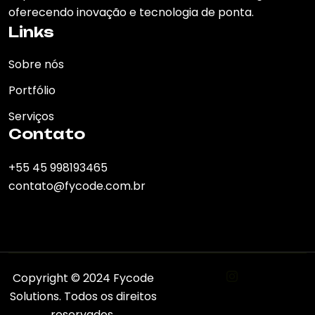
oferecendo inovação e tecnologia de ponta.
Links
Sobre nós
Portfólio
Serviços
Contato
+55 45 998193465
contato@fycode.com.br
Copyright © 2024 Fycode
Solutions. Todos os direitos
reservados.