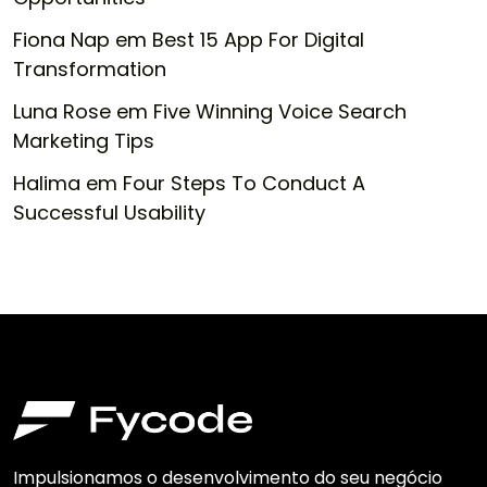
Fiona Nap
em
Best 15 App For Digital
Transformation
Luna Rose
em
Five Winning Voice Search
Marketing Tips
Halima
em
Four Steps To Conduct A
Successful Usability
Impulsionamos o desenvolvimento do seu negócio