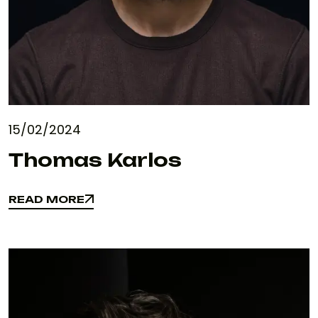
15/02/2024
Thomas Karlos
READ MORE
READ MORE