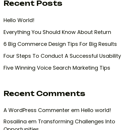
Recent Posts
Hello World!
Everything You Should Know About Return
6 Big Commerce Design Tips For Big Results
Four Steps To Conduct A Successful Usability
Five Winning Voice Search Marketing Tips
Recent Comments
A WordPress Commenter
em
Hello world!
Rosailina
em
Transforming Challenges Into
Opportunities